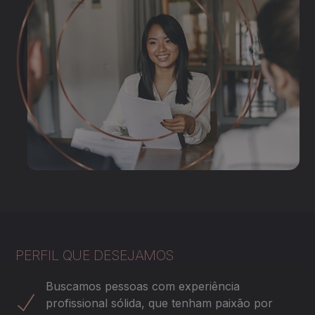
PERFIL QUE DESEJAMOS
Buscamos pessoas com experiência
profissional sólida, que tenham paixão por