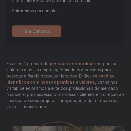
mail e lembre-se de anexar seu currículo.
Entraremos em contato!
Fale Conosco
Estamos à procura de
pessoas extraordinárias
para se
juntarem à nossa empresa, formada por pessoas para
pessoas a fim de perpetuar legados. Então,
se você se
identificou com nossas práticas e valores
, venha nos
visitar. Selecionamos a elite dos profissionais do mercado
financeiro para assessorar os nossos clientes em direção ao
sucesso de seus projetos, independente da “direção dos
ventos” do mercado.